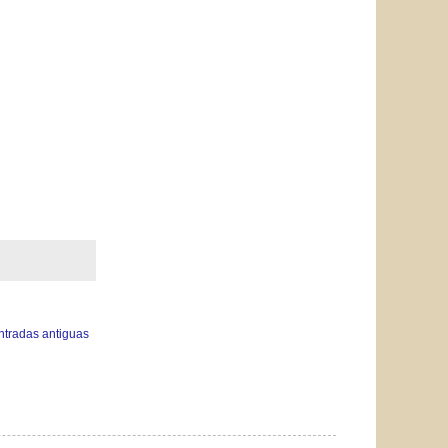
ntradas antiguas