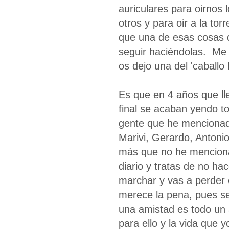
auriculares para oirnos 
otros y para oir a la to
que una de esas cosas 
seguir haciéndolas. Me 
os dejo una del 'caballo
Es que en 4 años que ll
final se acaban yendo to
gente que he mencionad
Marivi, Gerardo, Antonio
más que no he menciona
diario y tratas de no h
marchar y vas a perder 
merece la pena, pues se 
una amistad es todo un 
para ello y la vida que 