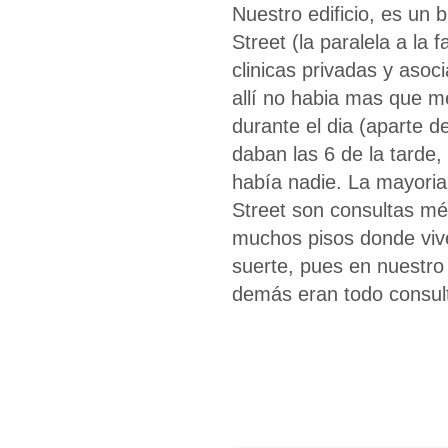
Nuestro edificio, es un
Street (la paralela a la 
clinicas privadas y aso
allí no habia mas que m
durante el dia (aparte d
daban las 6 de la tarde,
había nadie. La mayori
Street son consultas mé
muchos pisos donde viv
suerte, pues en nuestro 
demás eran todo consul