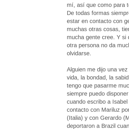
mí, así que como para 
De todas formas siempr
estar en contacto con 
muchas otras cosas, ti
mucha gente cree. Y si
otra persona no da mu
olvidarse.
Alguien me dijo una vez
vida, la bondad, la sabi
tengo que pasarme much
siempre puedo disponer
cuando escribo a Isabel 
contacto con Mariluz po
(Italia) y con Gerardo (
deportaron a Brazil cua