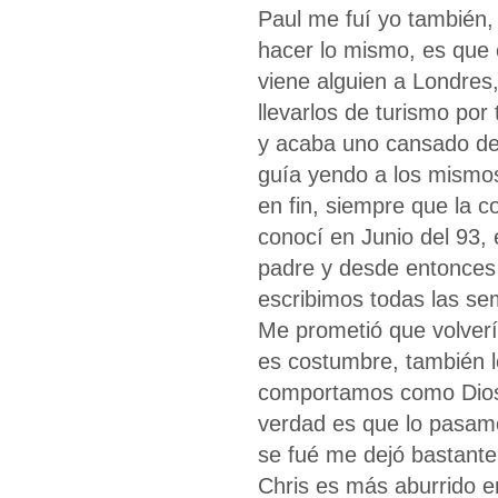
Paul me fuí yo también, 
hacer lo mismo, es que
viene alguien a Londres
llevarlos de turismo por
y acaba uno cansado de
guía yendo a los mismos
en fin, siempre que la 
conocí en Junio del 93,
padre y desde entonces 
escribimos todas las se
Me prometió que volver
es costumbre, también lo
comportamos como Dios 
verdad es que lo pasam
se fué me dejó bastante 
Chris es más aburrido e