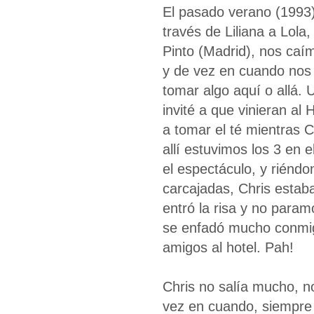
El pasado verano (1993
través de Liliana a Lola
Pinto (Madrid), nos caí
y de vez en cuando nos
tomar algo aquí o allá. 
invité a que vinieran al 
a tomar el té mientras C
allí estuvimos los 3 en 
el espectáculo, y riéndo
carcajadas, Chris estab
entró la risa y no param
se enfadó mucho conmig
amigos al hotel. Pah!
Chris no salía mucho, n
vez en cuando, siempre 