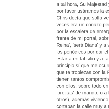
a tal hora, Su Majestad 
por favor usáramos la es
Chris decía que solía ve
veces era un coñazo per
por la escalera de emerg
frente de mi portal, sob
Reina', 'será Diana' y 
los periódicos por dar el
estaría en tal sitio y a 
principio sí que me ocur
que te tropiezas con la 
tienen tantos compromis
con ellos, sobre todo en
'orejitas' de marido, o 
otros), además viviendo
cortaban la calle muy a 