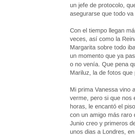
un jefe de protocolo, que
asegurarse que todo va 
Con el tiempo llegan más
veces, así como la Rein
Margarita sobre todo ib
un momento que ya pasab
o no venía. Que pena qu
Mariluz, la de fotos qu
Mi prima Vanessa vino a
verme, pero si que nos
horas, le encantó el pi
con un amigo más raro 
Junio creo y primeros de 
unos dias a Londres, en