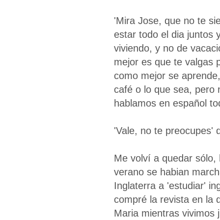
'Mira Jose, que no te s
estar todo el dia juntos
viviendo, y no de vacaci
mejor es que te valgas 
como mejor se aprende,
café o lo que sea, pero 
hablamos en español tod
'Vale, no te preocupes' d
Me volví a quedar sólo, 
verano se habian march
Inglaterra a 'estudiar' 
compré la revista en la 
Maria mientras vivimos 