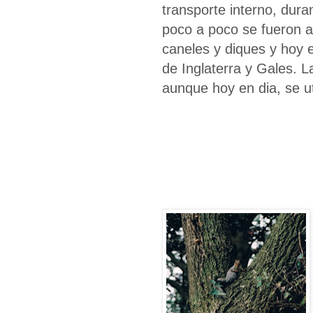
transporte interno, dur
poco a poco se fueron 
caneles y diques y hoy 
de Inglaterra y Gales. 
aunque hoy en dia, se ut