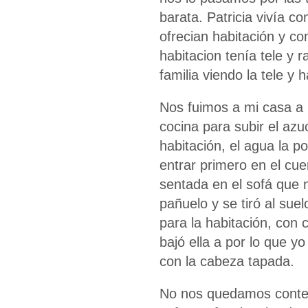
barata. Patricia vivía co
ofrecian habitación y c
habitacion tenía tele y 
familia viendo la tele y
Nos fuimos a mi casa a p
cocina para subir el azu
habitación, el agua la po
entrar primero en el cu
sentada en el sofá que 
pañuelo y se tiró al sue
para la habitación, con c
bajó ella a por lo que yo 
con la cabeza tapada.
No nos quedamos content