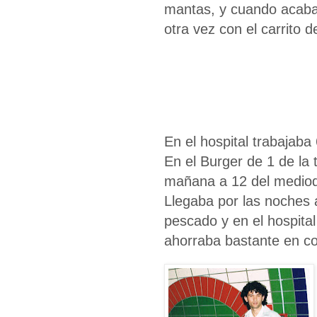
mantas, y cuando acabab
otra vez con el carrito d
En el hospital trabajaba
En el Burger de 1 de la t
mañana a 12 del mediodi
Llegaba por las noches 
pescado y en el hospita
ahorraba bastante en c