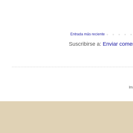
Entrada más reciente
Suscribirse a:
Enviar come
Im