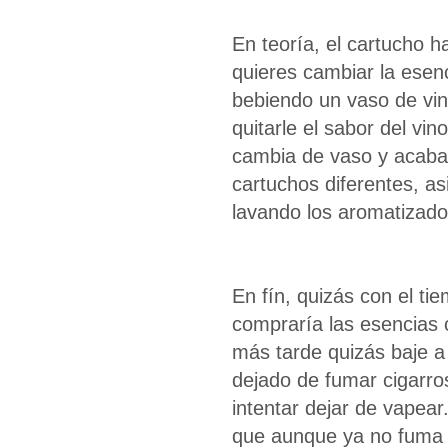
En teoría, el cartucho h
quieres cambiar la esen
bebiendo un vaso de vin
quitarle el sabor del vi
cambia de vaso y acaba
cartuchos diferentes, a
lavando los aromatizado
En fín, quizás con el tie
compraría las esencias 
más tarde quizás baje a
dejado de fumar cigarros
intentar dejar de vapear
que aunque ya no fuma t