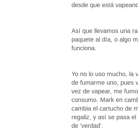
desde que está vapeando,
Así que llevamos una ra
paquete al día, o algo m
funciona.
Yo no lo uso mucho, la 
de fumarme uno, pues va
vez de vapear, me fumo 
consumo. Mark en cambio,
cambia el cartucho de me
regaliz, y así se pasa e
de 'verdad'.