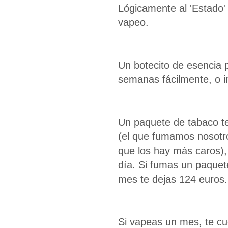
Lógicamente al 'Estado' 
vapeo.
Un botecito de esencia 
semanas fácilmente, o i
Un paquete de tabaco t
(el que fumamos nosotro
que los hay más caros),
día. Si fumas un paquete
mes te dejas 124 euros.
Si vapeas un mes, te cu