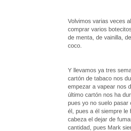
Volvimos varias veces al
comprar varios botecito
de menta, de vainilla, de
coco.
Y llevamos ya tres sem
cartón de tabaco nos dur
empezar a vapear nos dur
último cartón nos ha du
pues yo no suelo pasar 
él, pues a él siempre le
cabeza el dejar de fumar
cantidad, pues Mark sie