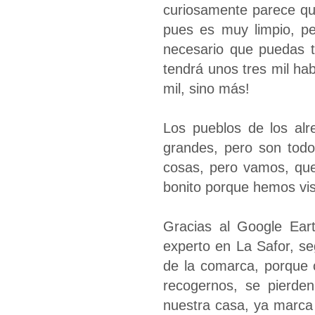
curiosamente parece qu
pues es muy limpio, peq
necesario que puedas t
tendrá unos tres mil ha
mil, sino más!
Los pueblos de los al
grandes, pero son tod
cosas, pero vamos, que
bonito porque hemos vist
Gracias al Google Ear
experto en La Safor, se
de la comarca, porque 
recogernos, se pierden
nuestra casa, ya marca 