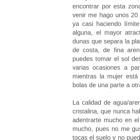
encontrar por esta zon
venir me hago unos 20 
ya casi haciendo límit
alguna, el mayor atrac
dunas que separa la pla
de costa, de fina aren
puedes tomar el sol de
varias ocasiones a par
mientras la mujer está
bolas de una parte a otra
La calidad de agua/are
cristalina, que nunca ha
adentrarte mucho en el
mucho, pues no me gus
tocas el suelo y no pued