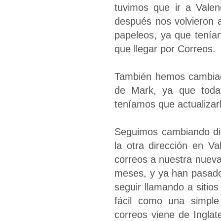
tuvimos que ir a Vale
después nos volvieron 
papeleos, ya que tenía
que llegar por Correos.
También hemos cambiado
de Mark, ya que todav
teníamos que actualizar
Seguimos cambiando d
la otra dirección en Va
correos a nuestra nueva
meses, y ya han pasado
seguir llamando a sitios
fácil como una simple
correos viene de Inglate