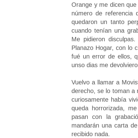
Orange y me dicen que n
número de referencia 
quedaron un tanto perp
cuando tenían una grab
Me pidieron disculpas.
Planazo Hogar, con lo c
fué un error de ellos,
unso dias me devolvieron
Vuelvo a llamar a Movis
derecho, se lo toman a
curiosamente había vivi
queda horrorizada, me
pasan con la grabaci
mandarán una carta de 
recibido nada.