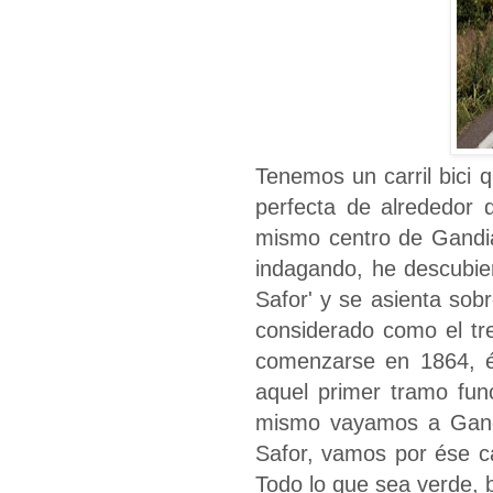
Tenemos un carril bici 
perfecta de alrededor 
mismo centro de Gandia,
indagando, he descubie
Safor' y se asienta sobr
considerado como el tr
comenzarse en 1864, ép
aquel primer tramo fun
mismo vayamos a Gandi
Safor, vamos por ése c
Todo lo que sea verde, b