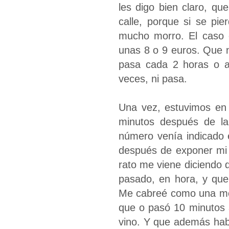
les digo bien claro, 
calle, porque si se pi
mucho morro. El caso e
unas 8 o 9 euros. Que 
pasa cada 2 horas o a
veces, ni pasa.
Una vez, estuvimos en
minutos después de la
número venía indicado 
después de exponer mi 
rato me viene diciendo 
pasado, en hora, y que
Me cabreé como una mon
que o pasó 10 minutos 
vino. Y que además hab