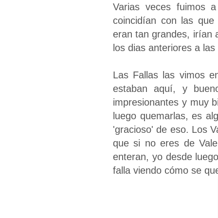
Varias veces fuimos a 
coincidían con las qu
eran tan grandes, irían 
los dias anteriores a las
Las Fallas las vimos e
estaban aquí, y buen
impresionantes y muy b
luego quemarlas, es al
'gracioso' de eso. Los 
que si no eres de Vale
enteran, yo desde luego
falla viendo cómo se que