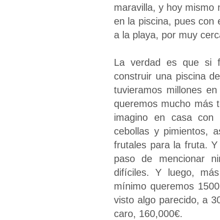
maravilla, y hoy mismo
en la piscina, pues con 
a la playa, por muy cerc
La verdad es que si f
construir una piscina 
tuvieramos millones en
queremos mucho más ter
imagino en casa con 
cebollas y pimientos, 
frutales para la fruta. 
paso de mencionar ni
difíciles. Y luego, m
mínimo queremos 1500
visto algo parecido, a 
caro, 160,000€.