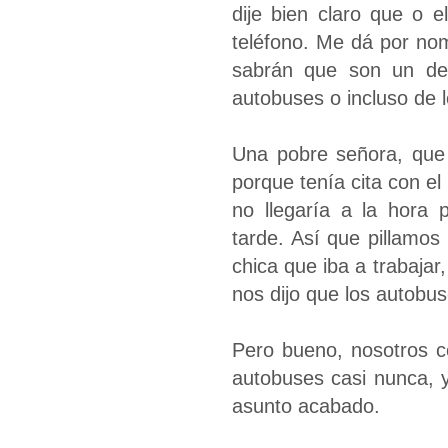
dije bien claro que o 
teléfono. Me dá por no
sabrán que son un des
autobuses o incluso de 
Una pobre señora, que 
porque tenía cita con el
no llegaría a la hora
tarde. Así que pillamos
chica que iba a trabajar,
nos dijo que los autobu
Pero bueno, nosotros c
autobuses casi nunca, 
asunto acabado.