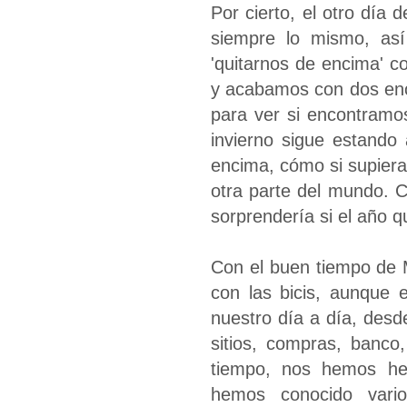
Por cierto, el otro dí
siempre lo mismo, as
'quitarnos de encima' 
y acabamos con dos eno
para ver si encontramo
invierno sigue estando
encima, cómo si supiera
otra parte del mundo. 
sorprendería si el año q
Con el buen tiempo de M
con las bicis, aunque 
nuestro día a día, desd
sitios, compras, banco
tiempo, nos hemos hec
hemos conocido vari