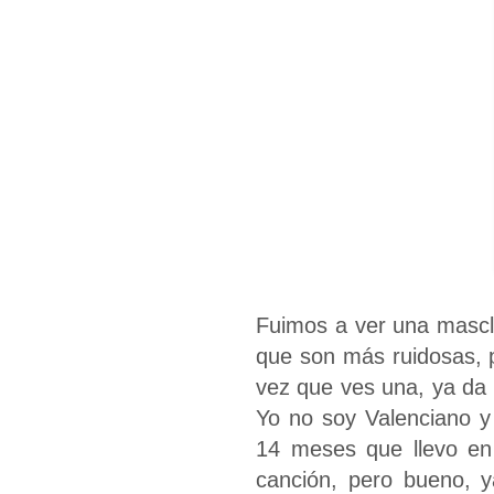
Fuimos a ver una mascle
que son más ruidosas, 
vez que ves una, ya da
Yo no soy Valenciano y
14 meses que llevo en
canción, pero bueno, y