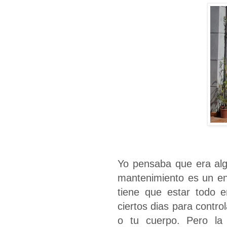
Yo pensaba que era algo
mantenimiento es un eng
tiene que estar todo e
ciertos dias para contro
o tu cuerpo. Pero la