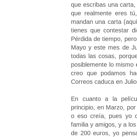
que escribas una carta
que realmente eres tú,
mandan una carta (aquí
tienes que contestar d
Pérdida de tiempo, pero
Mayo y este mes de Jun
todas las cosas, porque
posiblemente lo mismo 
creo que podamos hac
Correos caduca en Julio
En cuanto a la pelícu
principio, en Marzo, por
o eso creía, pues yo 
familia y amigos, y a l
de 200 euros, yo pensa