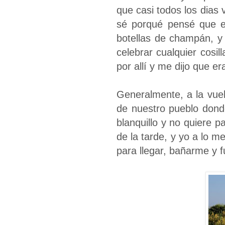
que casi todos los dias 
sé porqué pensé que er
botellas de champán, y 
celebrar cualquier cosi
por allí y me dijo que e
Generalmente, a la vuel
de nuestro pueblo don
blanquillo y no quiere pa
de la tarde, y yo a lo m
para llegar, bañarme y f