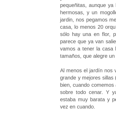
pequeñitas, aunque ya 
hermosas, y un mogoll
jardin, nos pegamos me
casa, lo menos 20 orqu
sólo hay una en flor, 
parece que ya van sali
vamos a tener la casa l
tamaños, que alegre un 
Al menos el jardín no
grande y mejores sillas
bien, cuando comemos 
sobre todo cenar. Y y
estaba muy barata y p
vez en cuando.