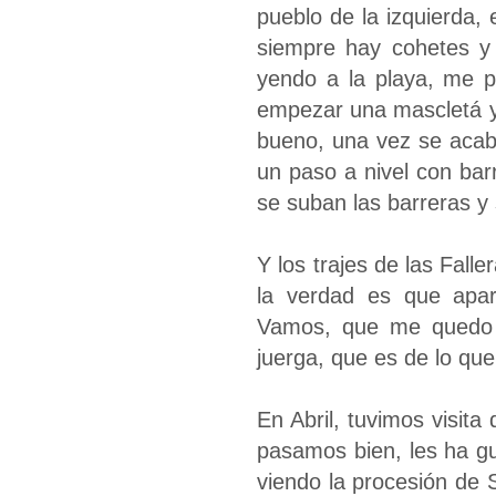
pueblo de la izquierda, 
siempre hay cohetes y 
yendo a la playa, me p
empezar una mascletá y 
bueno, una vez se acab
un paso a nivel con bar
se suban las barreras y
Y los trajes de las Falle
la verdad es que apar
Vamos, que me quedo 
juerga, que es de lo que
En Abril, tuvimos visita
pasamos bien, les ha g
viendo la procesión de