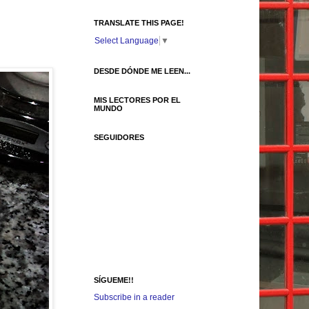
TRANSLATE THIS PAGE!
Select Language
▼
DESDE DÓNDE ME LEEN...
MIS LECTORES POR EL
MUNDO
SEGUIDORES
SÍGUEME!!
Subscribe in a reader