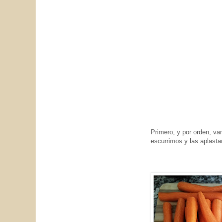
Primero, y por orden, vam
escurrimos y las aplast