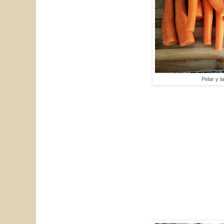
Pelar y l