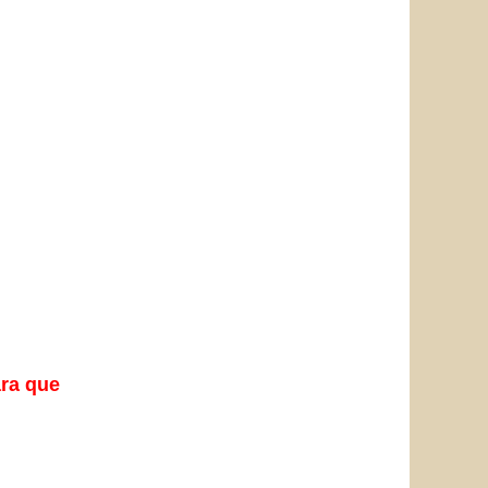
ara que