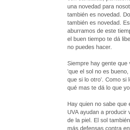
una novedad para nosotr
también es novedad. Do
también es novedad. Es 
aburramos de este tiem
el buen tiempo te dá li
no puedes hacer.
Siempre hay gente que v
'que el sol no es bueno,
que si lo otro'. Como si
qué mas te dá lo que yo
Hay quien no sabe que el
UVA ayudan a producir vi
de la piel. El sol tambi
más defensas contra enf