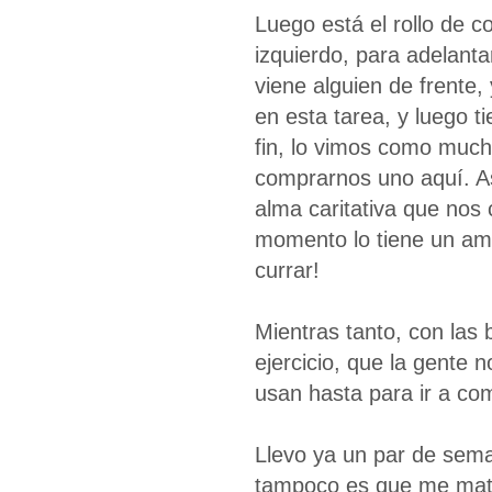
Luego está el rollo de co
izquierdo, para adelanta
viene alguien de frente,
en esta tarea, y luego t
fin, lo vimos como mucho
comprarnos uno aquí. As
alma caritativa que nos
momento lo tiene un amig
currar!
Mientras tanto, con las
ejercicio, que la gente
usan hasta para ir a com
Llevo ya un par de sema
tampoco es que me mate