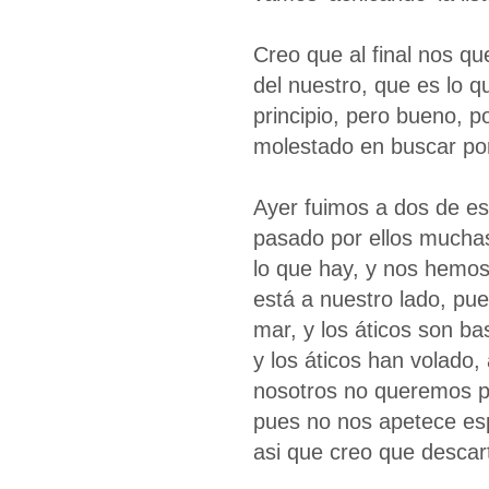
Creo que al final nos q
del nuestro, que es lo
principio, pero bueno, 
molestado en buscar por
Ayer fuimos a dos de e
pasado por ellos muchas
lo que hay, y nos hemos
está a nuestro lado, pue
mar, y los áticos son ba
y los áticos han volado
nosotros no queremos pi
pues no nos apetece esp
asi que creo que desca