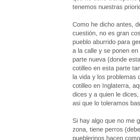
tenemos nuestras priori
Como he dicho antes, d
cuestión, no es gran cos
pueblo aburrido para gen
a la calle y se ponen en 
parte nueva (donde est
cotilleo en esta parte t
la vida y los problemas 
cotilleo en Inglaterra, 
dices y a quien le dice
asi que lo toleramos bas
Si hay algo que no me g
zona, tiene perros (debe
pueblerinos hacen como 