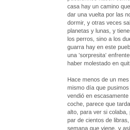
casa hay un camino que 
dar una vuelta por las 
dormir, y otras veces sal
planetas y lunas, y tien
los perros, sino a los 
guarra hay en este puebl
una 'sorpresita' enfrent
haber molestado en quit
Hace menos de un mes qu
mismo día que pusimos el
vendió en escasamente 1
coche, parece que tarda
alto, para ver si colaba
par de cientos de libras
semana que viene, y as