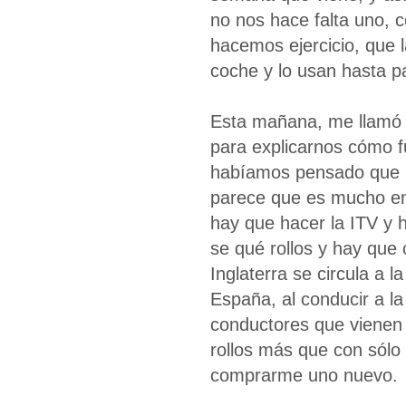
no nos hace falta uno, c
hacemos ejercicio, que
coche y lo usan hasta pa
Esta mañana, me llamó u
para explicarnos cómo f
habíamos pensado que po
parece que es mucho eng
hay que hacer la ITV y 
se qué rollos y hay que
Inglaterra se circula a l
España, al conducir a la 
conductores que vienen d
rollos más que con sólo
comprarme uno nuevo.