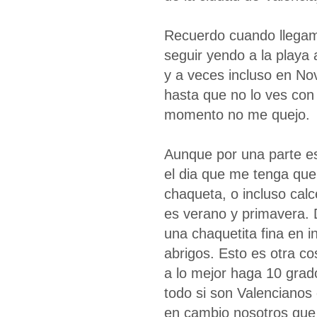
Recuerdo cuando llegam
seguir yendo a la playa 
y a veces incluso en N
hasta que no lo ves con 
momento no me quejo.
Aunque por una parte e
el dia que me tenga que
chaqueta, o incluso calc
es verano y primavera.
una chaquetita fina en i
abrigos. Esto es otra c
a lo mejor haga 10 grad
todo si son Valencianos
en cambio nosotros que 