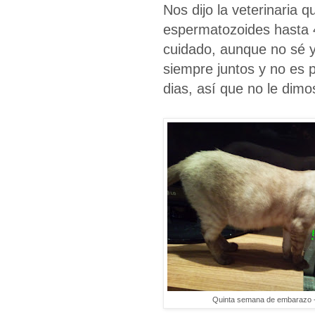
Nos dijo la veterinaria 
espermatozoides hasta 
cuidado, aunque no sé y
siempre juntos y no es p
dias, así que no le dim
Quinta semana de embarazo -