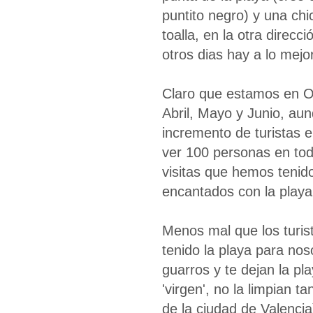
puntito negro) y una ch
toalla, en la otra direcc
otros dias hay a lo me
Claro que estamos en Oc
Abril, Mayo y Junio, aun
incremento de turistas 
ver 100 personas en tod
visitas que hemos tenid
encantados con la playa 
Menos mal que los turi
tenido la playa para nos
guarros y te dejan la p
'virgen', no la limpian 
de la ciudad de Valencia