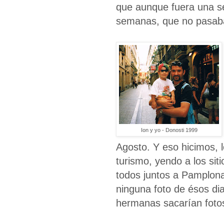
que aunque fuera una s
semanas, que no pasab
Ion y yo - Donosti 1999
Agosto. Y eso hicimos, 
turismo, yendo a los sit
todos juntos a Pamplon
ninguna foto de ésos di
hermanas sacarían foto