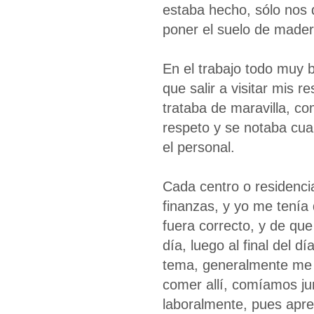
estaba hecho, sólo nos 
poner el suelo de madera
En el trabajo todo muy 
que salir a visitar mis 
trataba de maravilla, co
respeto y se notaba cua
el personal.
Cada centro o residenci
finanzas, y yo me tenía
fuera correcto, y de que
día, luego al final del d
tema, generalmente me 
comer allí, comíamos ju
laboralmente, pues apr