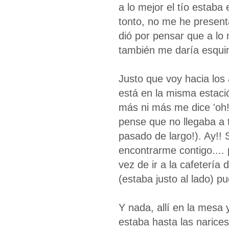
a lo mejor el tío estaba
tonto, no me he present
dió por pensar que a lo 
también me daría esqui
Justo que voy hacia los
está en la misma estació
más ni más me dice 'oh!
pense que no llegaba a 
pasado de largo!). Ay!! 
encontrarme contigo.... 
vez de ir a la cafetería
(estaba justo al lado) pu
Y nada, allí en la mesa 
estaba hasta las narices