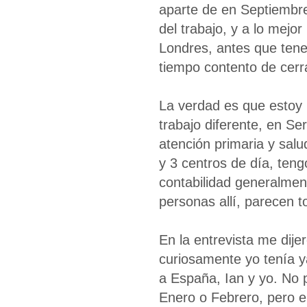
aparte de en Septiembr
del trabajo, y a lo mejor
Londres, antes que tene
tiempo contento de cerr
La verdad es que estoy 
trabajo diferente, en Se
atención primaria y sal
y 3 centros de día, teng
contabilidad generalme
personas allí, parecen 
En la entrevista me dije
curiosamente yo tenía 
a España, Ian y yo. No 
Enero o Febrero, pero el