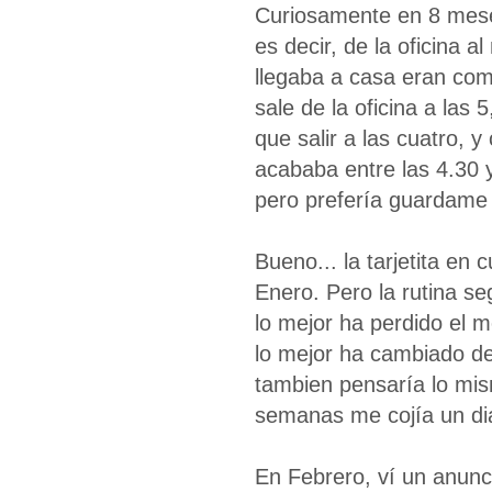
Curiosamente en 8 meses,
es decir, de la oficina 
llegaba a casa eran com
sale de la oficina a las 5
que salir a las cuatro, 
acababa entre las 4.30 y
pero prefería guardame 
Bueno... la tarjetita en
Enero. Pero la rutina seg
lo mejor ha perdido el me
lo mejor ha cambiado de
tambien pensaría lo mis
semanas me cojía un dia
En Febrero, ví un anunc