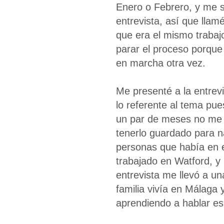
Enero o Febrero, y me 
entrevista, así que lla
que era el mismo trabajo
parar el proceso porque
en marcha otra vez.
Me presenté a la entrevi
lo referente al tema pue
un par de meses no me
tenerlo guardado para n
personas que había en el
trabajado en Watford, y 
entrevista me llevó a u
familia vivía en Málaga
aprendiendo a hablar es