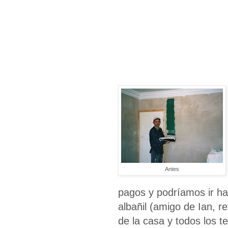
Antes
pagos y podríamos ir ha
albañil (amigo de Ian, 
de la casa y todos los 