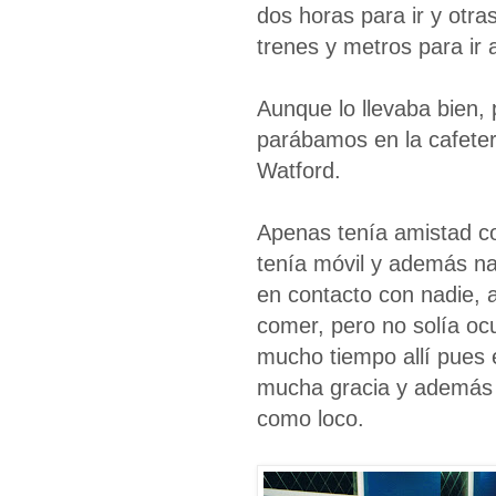
dos horas para ir y otra
trenes y metros para ir a
Aunque lo llevaba bien,
parábamos en la cafete
Watford.
Apenas tenía amistad co
tenía móvil y además na
en contacto con nadie, 
comer, pero no solía oc
mucho tiempo allí pues 
mucha gracia y además 
como loco.