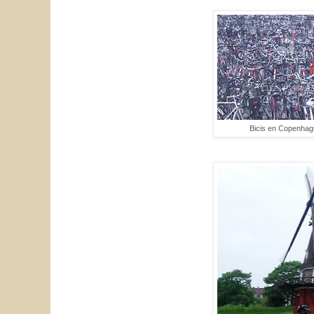
Bicis en Copenha