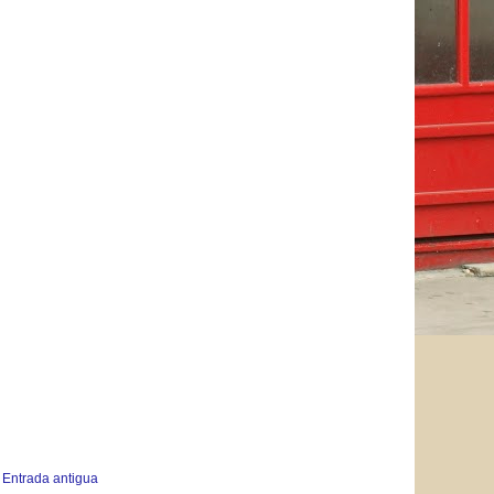
Entrada antigua