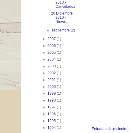
2010 -
Cancelados
20 Diciembre
2010 -
Nieve...
►
septiembre
(2)
►
2007
(1)
►
2006
(1)
►
2005
(1)
►
2004
(1)
►
2003
(1)
►
2002
(1)
►
2001
(1)
►
2000
(1)
►
1999
(1)
►
1998
(1)
►
1997
(1)
►
1996
(1)
►
1995
(1)
►
1994
(1)
Entrada más reciente